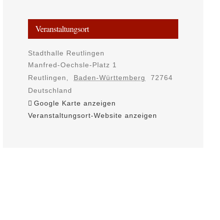
Veranstaltungsort
Stadthalle Reutlingen
Manfred-Oechsle-Platz 1
Reutlingen
,
Baden-Württemberg
72764
Deutschland
Google Karte anzeigen
Veranstaltungsort-Website anzeigen