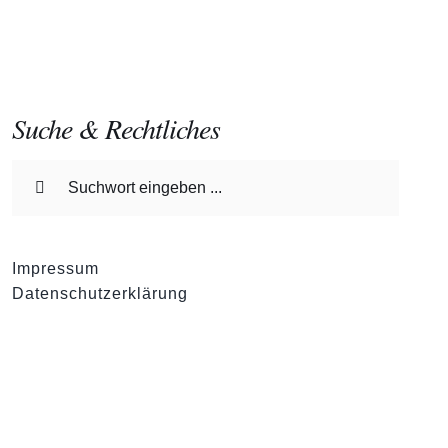
Suche & Rechtliches
Suche
nach:
Impressum
Datenschutzerklärung