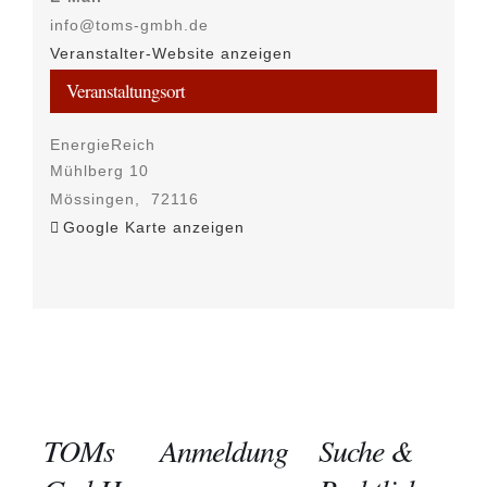
info@toms-gmbh.de
Veranstalter-Website anzeigen
Veranstaltungsort
EnergieReich
Mühlberg 10
Mössingen
,
72116
Google Karte anzeigen
TOMs
Anmeldung
Suche &