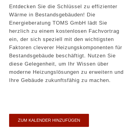
Entdecken Sie die Schlüssel zu effizienter
Wärme in Bestandsgebäuden! Die
Energieberatung TOMS GmbH lädt Sie
herzlich zu einem kostenlosen Fachvortrag
ein, der sich speziell mit den wichtigsten
Faktoren cleverer Heizungskomponenten für
Bestandsgebäude beschäftigt. Nutzen Sie
diese Gelegenheit, um Ihr Wissen
über
moderne Heizungslösungen zu erweitern und
Ihre Gebäude zukunftsfähig zu machen.
ZUM KALENDER HINZUFÜGEN