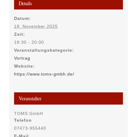
Details
Datum:
18. November 2025
Zeit:
18:30 - 20:00
Veranstaltungskategorie:
Vortrag
Website:
https://www.toms-gmbh.de/
Veranstalter
TOMS GmbH
Telefon
07473-955440
E-Mail