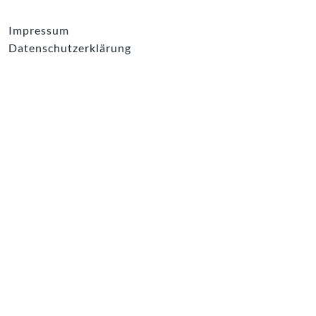
Impressum
Datenschutzerklärung