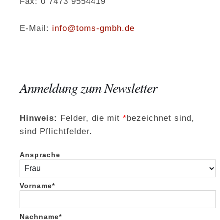
Fax: 0 7473 9554419
E-Mail:
info@toms-gmbh.de
Anmeldung zum Newsletter
Hinweis:
Felder, die mit
*
bezeichnet sind,
sind Pflichtfelder.
Ansprache
Vorname*
Nachname*