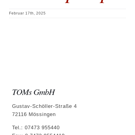
Februar 17th, 2025
TOMs GmbH
Gustav-Schöller-Straße 4
72116 Mössingen
Tel.: 07473 955440