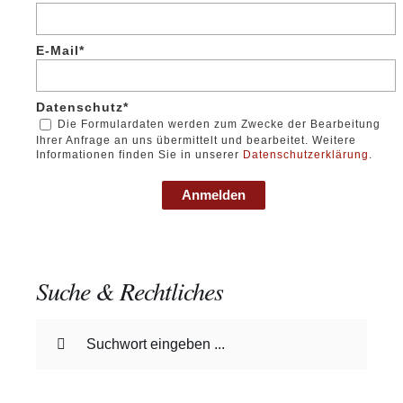
E-Mail*
Datenschutz*
Die Formulardaten werden zum Zwecke der Bearbeitung
Ihrer Anfrage an uns übermittelt und bearbeitet. Weitere
Informationen finden Sie in unserer
Datenschutzerklärung
.
Anmelden
Suche & Rechtliches
Suche
nach: